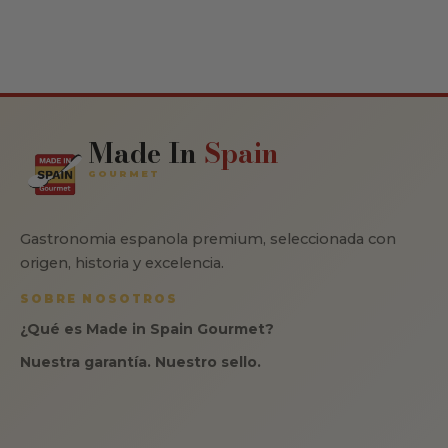
Made In
Spain
GOURMET
Gastronomia espanola premium, seleccionada con
origen, historia y excelencia.
SOBRE NOSOTROS
¿Qué es Made in Spain Gourmet?
Nuestra garantía. Nuestro sello.