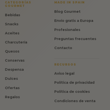
CATEGORÍAS
MADE IN SPAIN
GOURMET
Blog Gourmet
Bebidas
Envío gratis a Europa
Snacks
Profesionales
Aceites
Preguntas frecuentes
Charcutería
Contacto
Quesos
Conservas
RECURSOS
Despensa
Aviso legal
Dulces
Política de privacidad
Ofertas
Política de cookies
Regalos
Condiciones de venta