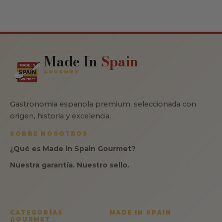
Made In
Spain
GOURMET
Gastronomia espanola premium, seleccionada con
origen, historia y excelencia.
SOBRE NOSOTROS
¿Qué es Made in Spain Gourmet?
Nuestra garantía. Nuestro sello.
CATEGORÍAS
MADE IN SPAIN
GOURMET