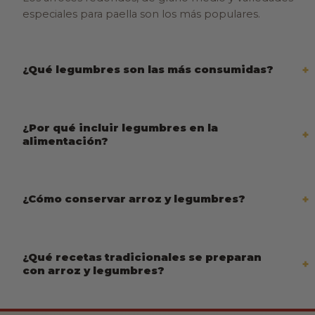
especiales para paella son los más populares.
¿Qué legumbres son las más consumidas?
¿Por qué incluir legumbres en la
alimentación?
¿Cómo conservar arroz y legumbres?
¿Qué recetas tradicionales se preparan
con arroz y legumbres?