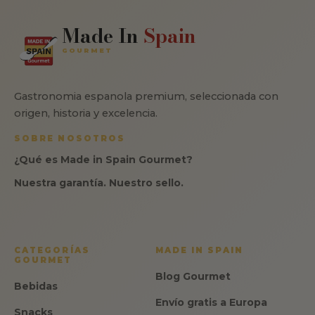
Made In
Spain
GOURMET
Gastronomia espanola premium, seleccionada con
origen, historia y excelencia.
SOBRE NOSOTROS
¿Qué es Made in Spain Gourmet?
Nuestra garantía. Nuestro sello.
CATEGORÍAS
MADE IN SPAIN
GOURMET
Blog Gourmet
Bebidas
Envío gratis a Europa
Snacks