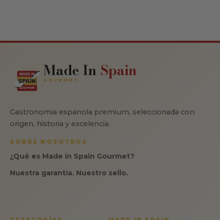
Made In
Spain
GOURMET
Gastronomia espanola premium, seleccionada con
origen, historia y excelencia.
SOBRE NOSOTROS
¿Qué es Made in Spain Gourmet?
Nuestra garantía. Nuestro sello.
CATEGORÍAS
MADE IN SPAIN