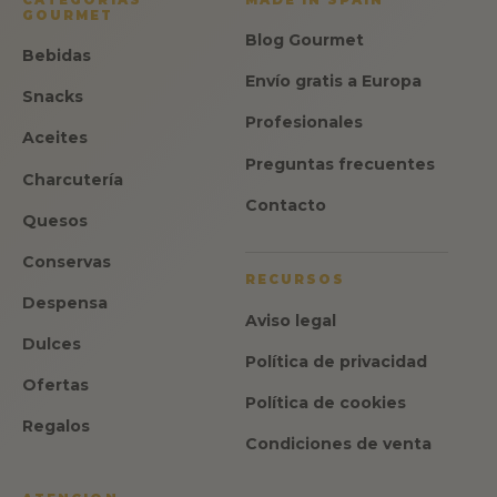
GOURMET
Blog Gourmet
Bebidas
Envío gratis a Europa
Snacks
Profesionales
Aceites
Preguntas frecuentes
Charcutería
Contacto
Quesos
Conservas
RECURSOS
Despensa
Aviso legal
Dulces
Política de privacidad
Ofertas
Política de cookies
Regalos
Condiciones de venta