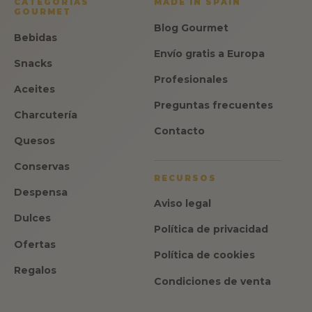
CATEGORÍAS
MADE IN SPAIN
GOURMET
Blog Gourmet
Bebidas
Envío gratis a Europa
Snacks
Profesionales
Aceites
Preguntas frecuentes
Charcutería
Contacto
Quesos
Conservas
RECURSOS
Despensa
Aviso legal
Dulces
Política de privacidad
Ofertas
Política de cookies
Regalos
Condiciones de venta