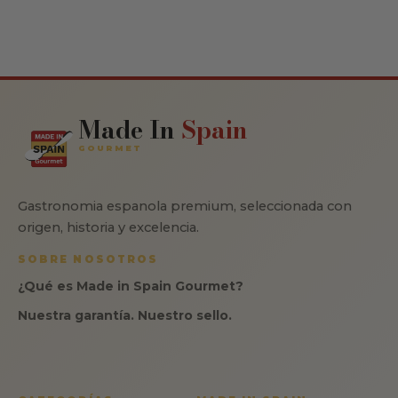
Made In
Spain
GOURMET
Gastronomia espanola premium, seleccionada con
origen, historia y excelencia.
SOBRE NOSOTROS
¿Qué es Made in Spain Gourmet?
Nuestra garantía. Nuestro sello.