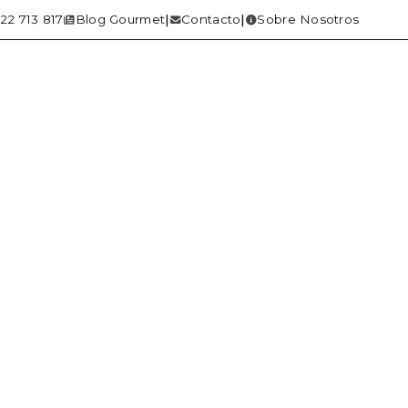
22 713 817
Blog Gourmet
Contacto
Sobre Nosotros