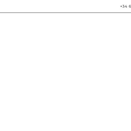
+34 6