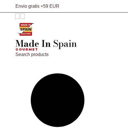
Envio gratis +59 EUR
Made In
Spain
GOURMET
Search products