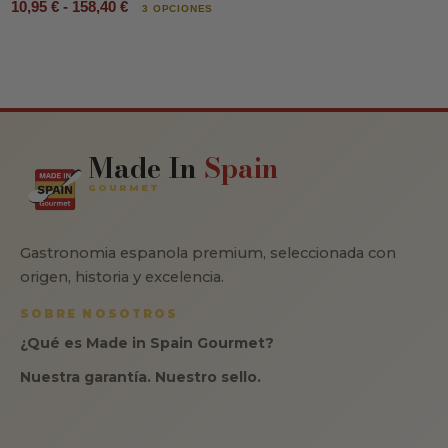
10,95 € - 158,40 €
3 OPCIONES
Made In
Spain
GOURMET
Gastronomia espanola premium, seleccionada con
origen, historia y excelencia.
SOBRE NOSOTROS
¿Qué es Made in Spain Gourmet?
Nuestra garantía. Nuestro sello.