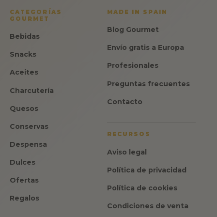
CATEGORÍAS
MADE IN SPAIN
GOURMET
Blog Gourmet
Bebidas
Envío gratis a Europa
Snacks
Profesionales
Aceites
Preguntas frecuentes
Charcutería
Contacto
Quesos
Conservas
RECURSOS
Despensa
Aviso legal
Dulces
Política de privacidad
Ofertas
Política de cookies
Regalos
Condiciones de venta