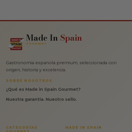
Made In
Spain
GOURMET
Gastronomia espanola premium, seleccionada con
origen, historia y excelencia.
SOBRE NOSOTROS
¿Qué es Made in Spain Gourmet?
Nuestra garantía. Nuestro sello.
CATEGORÍAS
MADE IN SPAIN
GOURMET