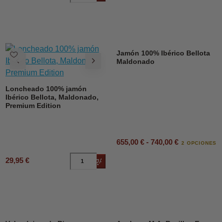
Jamón 100% Ibérico Bellota
Maldonado
Loncheado 100% jamón
Ibérico Bellota, Maldonado,
Premium Edition
655,00 € - 740,00 €
2 OPCIONES
29,95 €
Añadir al carrito