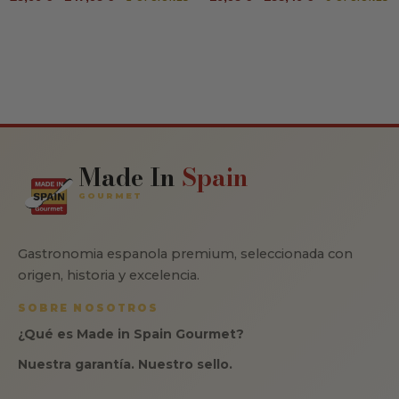
Made In
Spain
GOURMET
Gastronomia espanola premium, seleccionada con
origen, historia y excelencia.
SOBRE NOSOTROS
¿Qué es Made in Spain Gourmet?
Nuestra garantía. Nuestro sello.