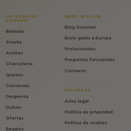
CATEGORÍAS
MADE IN SPAIN
GOURMET
Blog Gourmet
Bebidas
Envío gratis a Europa
Snacks
Profesionales
Aceites
Preguntas frecuentes
Charcutería
Contacto
Quesos
Conservas
RECURSOS
Despensa
Aviso legal
Dulces
Política de privacidad
Ofertas
Política de cookies
Regalos