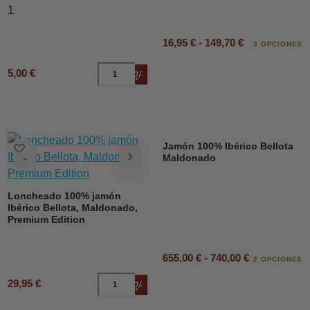
1
16,95 € - 149,70 €
3 OPCIONES
5,00 €
Añadir al carrito
Jamón 100% Ibérico Bellota
Maldonado
Loncheado 100% jamón
Ibérico Bellota, Maldonado,
Premium Edition
655,00 € - 740,00 €
2 OPCIONES
29,95 €
Añadir al carrito