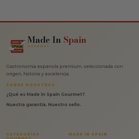
Made In
Spain
GOURMET
Gastronomia espanola premium, seleccionada con
origen, historia y excelencia.
SOBRE NOSOTROS
¿Qué es Made in Spain Gourmet?
Nuestra garantía. Nuestro sello.
CATEGORÍAS
MADE IN SPAIN
GOURMET