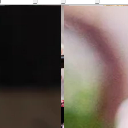
Mantequillas