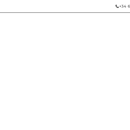
+34 6