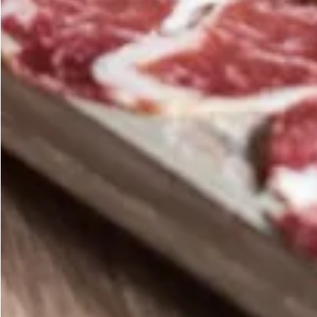
Snacks veganos