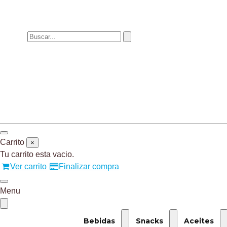
Carrito
×
Tu carrito esta vacio.
Ver carrito
Finalizar compra
Menu
Bebidas
Snacks
Aceites