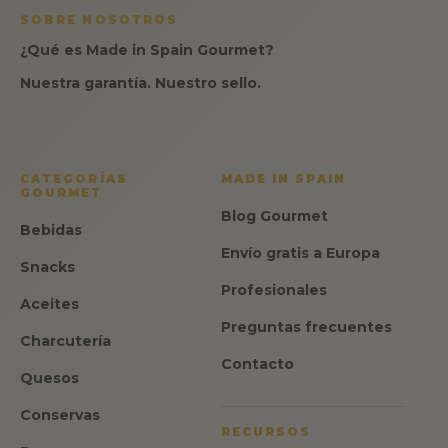
SOBRE NOSOTROS
¿Qué es Made in Spain Gourmet?
Nuestra garantía. Nuestro sello.
CATEGORÍAS
MADE IN SPAIN
GOURMET
Blog Gourmet
Bebidas
Envío gratis a Europa
Snacks
Profesionales
Aceites
Preguntas frecuentes
Charcutería
Contacto
Quesos
Conservas
RECURSOS