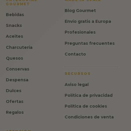
GOURMET
Blog Gourmet
Bebidas
Envío gratis a Europa
Snacks
Profesionales
Aceites
Preguntas frecuentes
Charcutería
Contacto
Quesos
Conservas
RECURSOS
Despensa
Aviso legal
Dulces
Política de privacidad
Ofertas
Política de cookies
Regalos
Condiciones de venta