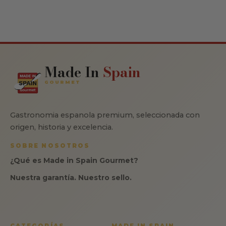
Made In
Spain
GOURMET
Gastronomia espanola premium, seleccionada con
origen, historia y excelencia.
SOBRE NOSOTROS
¿Qué es Made in Spain Gourmet?
Nuestra garantía. Nuestro sello.
CATEGORÍAS
MADE IN SPAIN