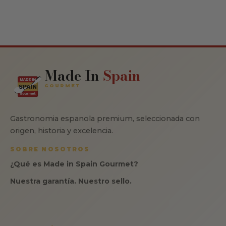
Made In
Spain
GOURMET
Gastronomia espanola premium, seleccionada con
origen, historia y excelencia.
SOBRE NOSOTROS
¿Qué es Made in Spain Gourmet?
Nuestra garantía. Nuestro sello.