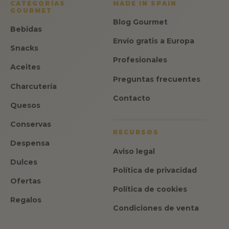
CATEGORÍAS
MADE IN SPAIN
GOURMET
Blog Gourmet
Bebidas
Envío gratis a Europa
Snacks
Profesionales
Aceites
Preguntas frecuentes
Charcutería
Contacto
Quesos
Conservas
RECURSOS
Despensa
Aviso legal
Dulces
Política de privacidad
Ofertas
Política de cookies
Regalos
Condiciones de venta