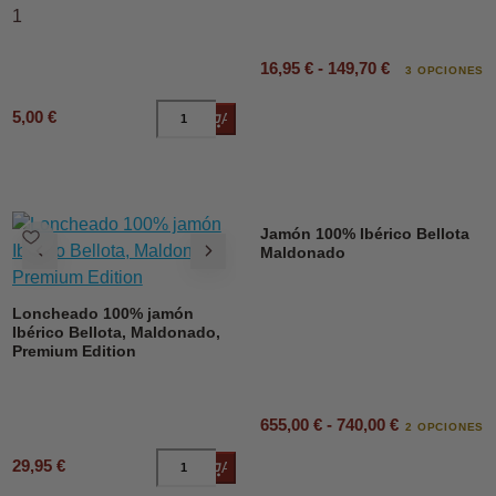
1
16,95 € - 149,70 €
3 OPCIONES
5,00 €
Añadir al carrito
Jamón 100% Ibérico Bellota
Maldonado
Loncheado 100% jamón
Ibérico Bellota, Maldonado,
Premium Edition
655,00 € - 740,00 €
2 OPCIONES
29,95 €
Añadir al carrito