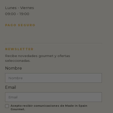
Lunes - Viernes
09:00 - 19:00
PAGO SEGURO
NEWSLETTER
Recibe novedades gourmet y ofertas
seleccionadas.
Nombre
Email
Acepto recibir comunicaciones de Made in Spain
Gourmet.