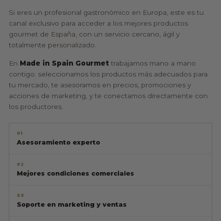
Si eres un profesional gastronómico en Europa, este es tu
canal exclusivo para acceder a los mejores productos
gourmet de España, con un servicio cercano, ágil y
totalmente personalizado.
En
Made in Spain Gourmet
trabajamos mano a mano
contigo: seleccionamos los productos más adecuados para
tu mercado, te asesoramos en precios, promociones y
acciones de marketing, y te conectamos directamente con
los productores.
01
Asesoramiento experto
02
Mejores condiciones comerciales
03
Soporte en marketing y ventas