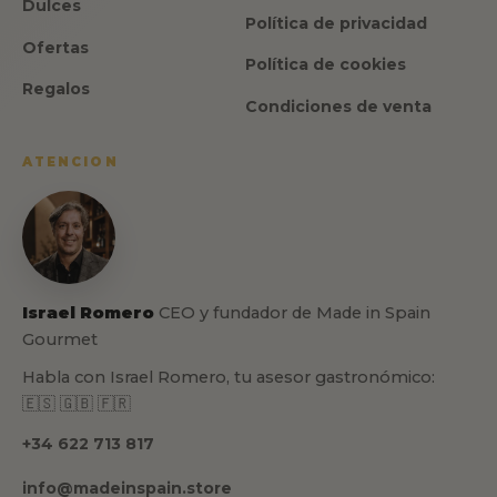
Dulces
Política de privacidad
Ofertas
Política de cookies
Regalos
Condiciones de venta
ATENCION
Israel Romero
CEO y fundador de Made in Spain
Gourmet
Habla con Israel Romero, tu asesor gastronómico:
🇪🇸 🇬🇧 🇫🇷
+34 622 713 817
info@madeinspain.store