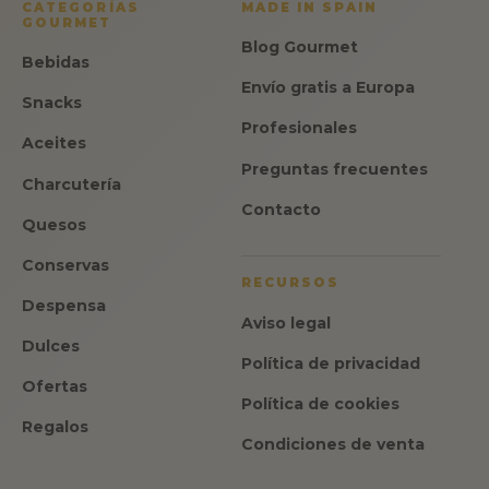
CATEGORÍAS
MADE IN SPAIN
GOURMET
Blog Gourmet
Bebidas
Envío gratis a Europa
Snacks
Profesionales
Aceites
Preguntas frecuentes
Charcutería
Contacto
Quesos
Conservas
RECURSOS
Despensa
Aviso legal
Dulces
Política de privacidad
Ofertas
Política de cookies
Regalos
Condiciones de venta