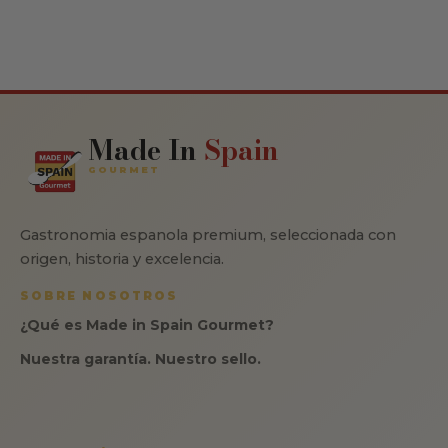
Made In
Spain
GOURMET
Gastronomia espanola premium, seleccionada con
origen, historia y excelencia.
SOBRE NOSOTROS
¿Qué es Made in Spain Gourmet?
Nuestra garantía. Nuestro sello.