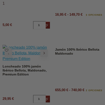
1
16,95 € - 149,70 €
3 OPCIONES
5,00 €
Añadir al carrito
Jamón 100% Ibérico Bellota
Maldonado
Loncheado 100% jamón
Ibérico Bellota, Maldonado,
Premium Edition
655,00 € - 740,00 €
2 OPCIONES
29,95 €
Añadir al carrito