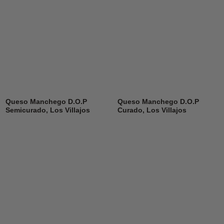
Queso Manchego D.O.P
Queso Manchego D.O.P
Semicurado, Los Villajos
Curado, Los Villajos