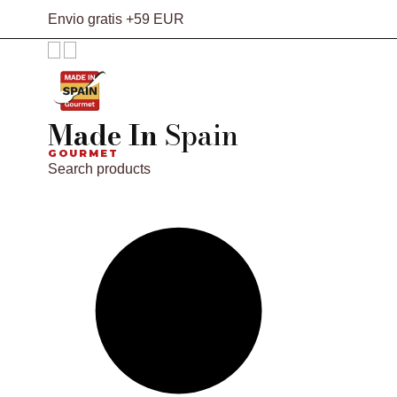
Envio gratis +59 EUR
Made In
Spain
GOURMET
Search products