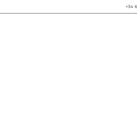
+34 6