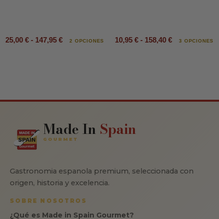
25,00 € - 147,95 €
10,95 € - 158,40 €
2 OPCIONES
3 OPCIONES
Made In
Spain
GOURMET
Gastronomia espanola premium, seleccionada con
origen, historia y excelencia.
SOBRE NOSOTROS
¿Qué es Made in Spain Gourmet?