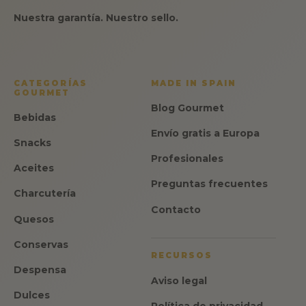
Nuestra garantía. Nuestro sello.
CATEGORÍAS
MADE IN SPAIN
GOURMET
Blog Gourmet
Bebidas
Envío gratis a Europa
Snacks
Profesionales
Aceites
Preguntas frecuentes
Charcutería
Contacto
Quesos
Conservas
RECURSOS
Despensa
Aviso legal
Dulces
Política de privacidad