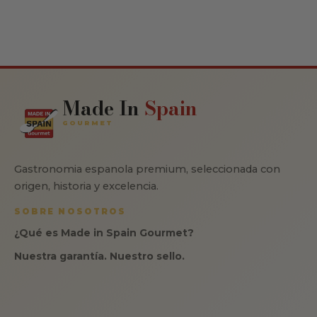
Made In
Spain
GOURMET
Gastronomia espanola premium, seleccionada con
origen, historia y excelencia.
SOBRE NOSOTROS
¿Qué es Made in Spain Gourmet?
Nuestra garantía. Nuestro sello.