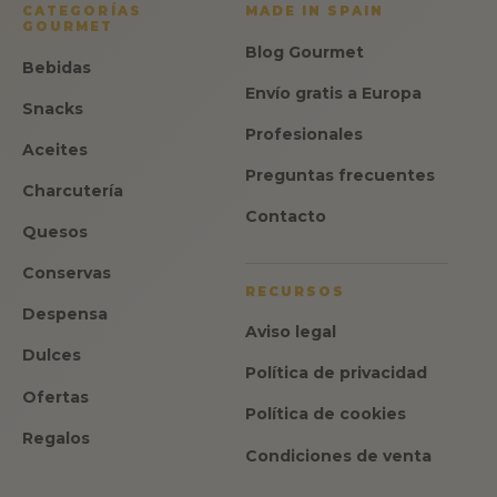
CATEGORÍAS
MADE IN SPAIN
GOURMET
Blog Gourmet
Bebidas
Envío gratis a Europa
Snacks
Profesionales
Aceites
Preguntas frecuentes
Charcutería
Contacto
Quesos
Conservas
RECURSOS
Despensa
Aviso legal
Dulces
Política de privacidad
Ofertas
Política de cookies
Regalos
Condiciones de venta