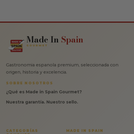
Made In
Spain
GOURMET
Gastronomia espanola premium, seleccionada con
origen, historia y excelencia.
SOBRE NOSOTROS
¿Qué es Made in Spain Gourmet?
Nuestra garantía. Nuestro sello.
CATEGORÍAS
MADE IN SPAIN