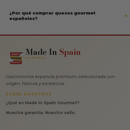
¿Por qué comprar quesos gourmet
españoles?
Made In
Spain
GOURMET
Gastronomia espanola premium, seleccionada con
origen, historia y excelencia.
SOBRE NOSOTROS
¿Qué es Made in Spain Gourmet?
Nuestra garantía. Nuestro sello.