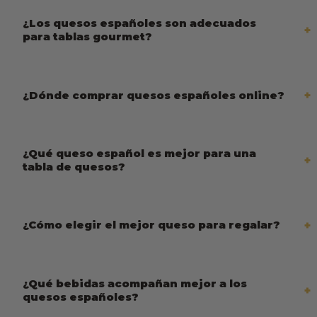
¿Los quesos españoles son adecuados
para tablas gourmet?
¿Dónde comprar quesos españoles online?
¿Qué queso español es mejor para una
tabla de quesos?
¿Cómo elegir el mejor queso para regalar?
¿Qué bebidas acompañan mejor a los
quesos españoles?