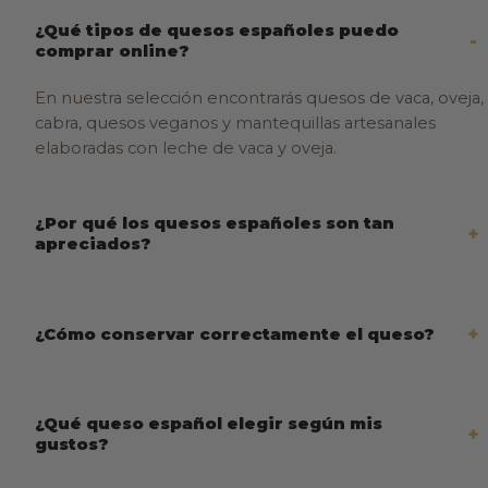
¿Qué tipos de quesos españoles puedo
comprar online?
En nuestra selección encontrarás quesos de vaca, oveja,
cabra, quesos veganos y mantequillas artesanales
elaboradas con leche de vaca y oveja.
¿Por qué los quesos españoles son tan
apreciados?
¿Cómo conservar correctamente el queso?
¿Qué queso español elegir según mis
gustos?