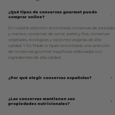
¿Qué tipos de conservas gourmet puedo
comprar online?
En nuestra selección encontrarás conservas de pescado
y marisco, conservas de carne, patés y foie, conservas
vegetales, ecológicas y opciones veganas de alta
calidad. Y En Made in Spain encontrarás una selección
de conservas gourmet españolas elaboradas con
ingredientes de alta calidad
¿Por qué elegir conservas españolas?
¿Las conservas mantienen sus
propiedades nutricionales?