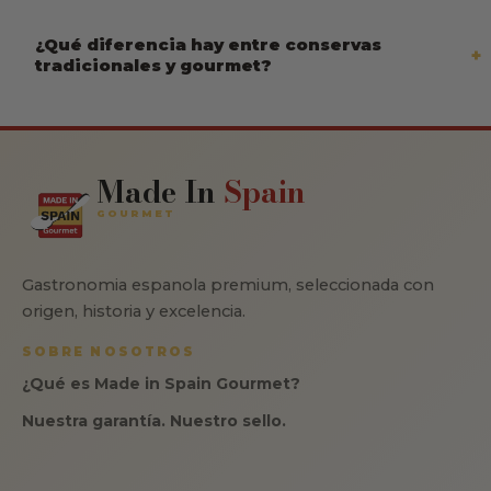
¿Qué diferencia hay entre conservas
tradicionales y gourmet?
Made In
Spain
GOURMET
Gastronomia espanola premium, seleccionada con
origen, historia y excelencia.
SOBRE NOSOTROS
¿Qué es Made in Spain Gourmet?
Nuestra garantía. Nuestro sello.