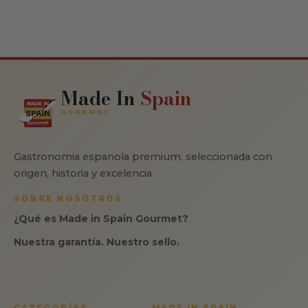
Made In
Spain
GOURMET
Gastronomia espanola premium, seleccionada con
origen, historia y excelencia.
SOBRE NOSOTROS
¿Qué es Made in Spain Gourmet?
Nuestra garantía. Nuestro sello.
CATEGORÍAS
MADE IN SPAIN