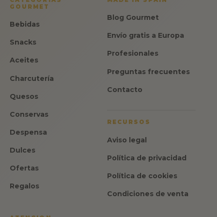
GOURMET
Blog Gourmet
Bebidas
Envío gratis a Europa
Snacks
Profesionales
Aceites
Preguntas frecuentes
Charcutería
Contacto
Quesos
Conservas
RECURSOS
Despensa
Aviso legal
Dulces
Política de privacidad
Ofertas
Política de cookies
Regalos
Condiciones de venta