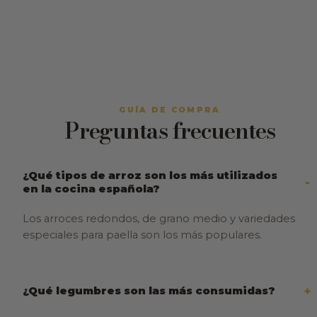
GUÍA DE COMPRA
Preguntas frecuentes
¿Qué tipos de arroz son los más utilizados
en la cocina española?
Los arroces redondos, de grano medio y variedades
especiales para paella son los más populares.
¿Qué legumbres son las más consumidas?