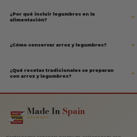
¿Por qué incluir legumbres en la
alimentación?
¿Cómo conservar arroz y legumbres?
¿Qué recetas tradicionales se preparan
con arroz y legumbres?
Made In
Spain
GOURMET