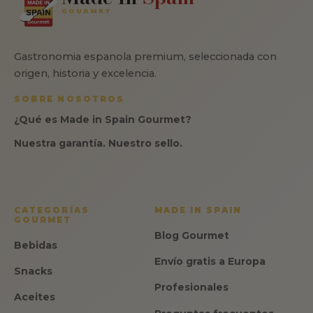
GOURMET
Gastronomia espanola premium, seleccionada con
origen, historia y excelencia.
SOBRE NOSOTROS
¿Qué es Made in Spain Gourmet?
Nuestra garantía. Nuestro sello.
CATEGORÍAS
MADE IN SPAIN
GOURMET
Blog Gourmet
Bebidas
Envío gratis a Europa
Snacks
Profesionales
Aceites