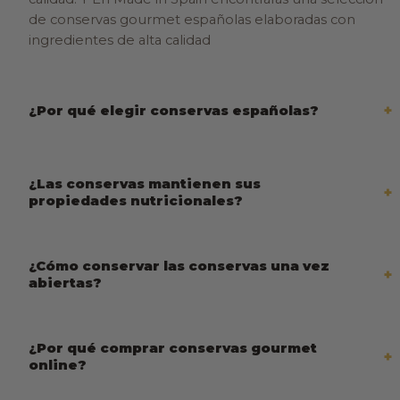
de conservas gourmet españolas elaboradas con
ingredientes de alta calidad
¿Por qué elegir conservas españolas?
¿Las conservas mantienen sus
propiedades nutricionales?
¿Cómo conservar las conservas una vez
abiertas?
¿Por qué comprar conservas gourmet
online?