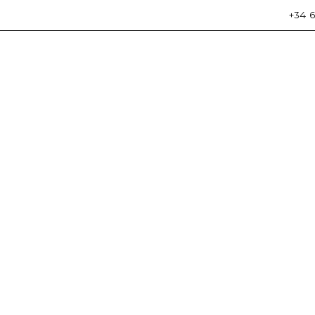
+34 6