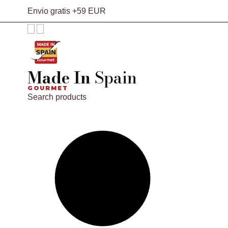
Envio gratis +59 EUR
Made In
Spain
GOURMET
Search products