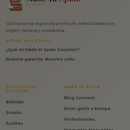
GOURMET
Gastronomia espanola premium, seleccionada con
origen, historia y excelencia.
SOBRE NOSOTROS
¿Qué es Made in Spain Gourmet?
Nuestra garantía. Nuestro sello.
CATEGORÍAS
MADE IN SPAIN
GOURMET
Blog Gourmet
Bebidas
Envío gratis a Europa
Snacks
Profesionales
Aceites