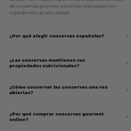
de conservas gourmet españolas elaboradas con
ingredientes de alta calidad
¿Por qué elegir conservas españolas?
¿Las conservas mantienen sus
propiedades nutricionales?
¿Cómo conservar las conservas una vez
abiertas?
¿Por qué comprar conservas gourmet
online?