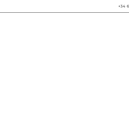
+34 6