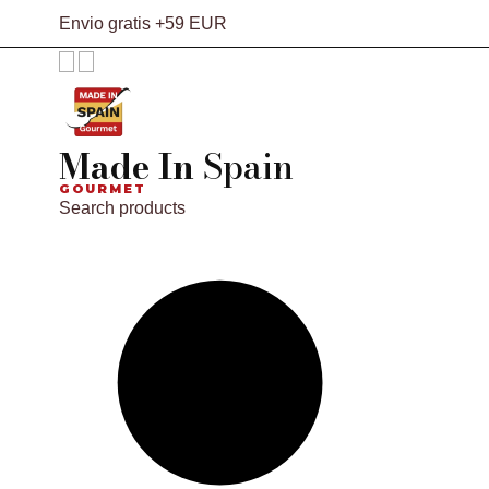
Envio gratis +59 EUR
Made In
Spain
GOURMET
Search products