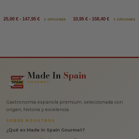
25,00 € - 147,95 €
10,95 € - 158,40 €
2 OPCIONES
3 OPCIONES
Made In
Spain
GOURMET
Gastronomia espanola premium, seleccionada con
origen, historia y excelencia.
SOBRE NOSOTROS
¿Qué es Made in Spain Gourmet?