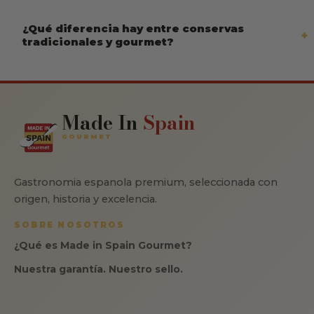
¿Qué diferencia hay entre conservas
tradicionales y gourmet?
Made In
Spain
GOURMET
Gastronomia espanola premium, seleccionada con
origen, historia y excelencia.
SOBRE NOSOTROS
¿Qué es Made in Spain Gourmet?
Nuestra garantía. Nuestro sello.