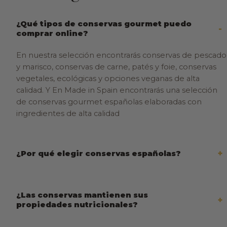
¿Qué tipos de conservas gourmet puedo
comprar online?
En nuestra selección encontrarás conservas de pescado
y marisco, conservas de carne, patés y foie, conservas
vegetales, ecológicas y opciones veganas de alta
calidad. Y En Made in Spain encontrarás una selección
de conservas gourmet españolas elaboradas con
ingredientes de alta calidad
¿Por qué elegir conservas españolas?
¿Las conservas mantienen sus
propiedades nutricionales?