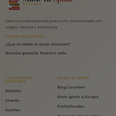
GOURMET
Gastronomia espanola premium, seleccionada con
origen, historia y excelencia.
SOBRE NOSOTROS
¿Qué es Made in Spain Gourmet?
Nuestra garantía. Nuestro sello.
CATEGORÍAS
MADE IN SPAIN
GOURMET
Blog Gourmet
Bebidas
Envío gratis a Europa
Snacks
Profesionales
Aceites