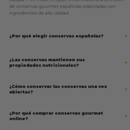
de conservas gourmet españolas elaboradas con
ingredientes de alta calidad
¿Por qué elegir conservas españolas?
¿Las conservas mantienen sus
propiedades nutricionales?
¿Cómo conservar las conservas una vez
abiertas?
¿Por qué comprar conservas gourmet
online?