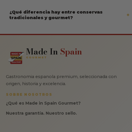
¿Qué diferencia hay entre conservas
tradicionales y gourmet?
Made In
Spain
GOURMET
Gastronomia espanola premium, seleccionada con
origen, historia y excelencia.
SOBRE NOSOTROS
¿Qué es Made in Spain Gourmet?
Nuestra garantía. Nuestro sello.