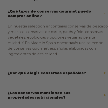
¿Qué tipos de conservas gourmet puedo
comprar online?
En nuestra selección encontrarás conservas de pescado
y marisco, conservas de carne, patés y foie, conservas
vegetales, ecológicas y opciones veganas de alta
calidad. Y En Made in Spain encontrarás una selección
de conservas gourmet españolas elaboradas con
ingredientes de alta calidad
¿Por qué elegir conservas españolas?
¿Las conservas mantienen sus
propiedades nutricionales?