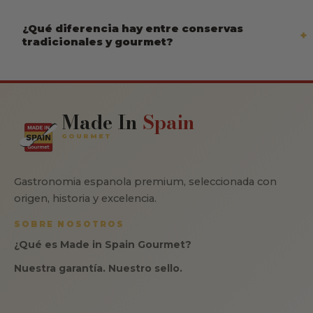
¿Qué diferencia hay entre conservas
tradicionales y gourmet?
Made In
Spain
GOURMET
Gastronomia espanola premium, seleccionada con
origen, historia y excelencia.
SOBRE NOSOTROS
¿Qué es Made in Spain Gourmet?
Nuestra garantía. Nuestro sello.