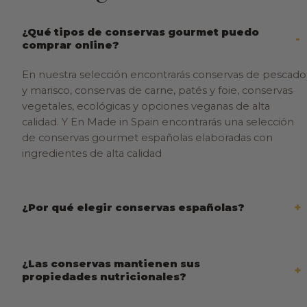
¿Qué tipos de conservas gourmet puedo
comprar online?
En nuestra selección encontrarás conservas de pescado
y marisco, conservas de carne, patés y foie, conservas
vegetales, ecológicas y opciones veganas de alta
calidad. Y En Made in Spain encontrarás una selección
de conservas gourmet españolas elaboradas con
ingredientes de alta calidad
¿Por qué elegir conservas españolas?
¿Las conservas mantienen sus
propiedades nutricionales?