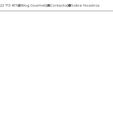
22 713 817
Blog Gourmet
Contacto
Sobre Nosotros