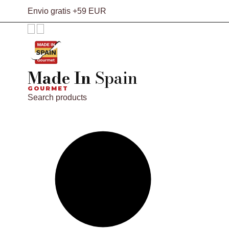
Envio gratis +59 EUR
Made In
Spain
GOURMET
Search products