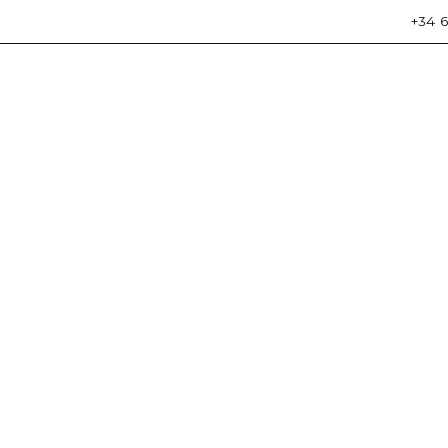
+34 6