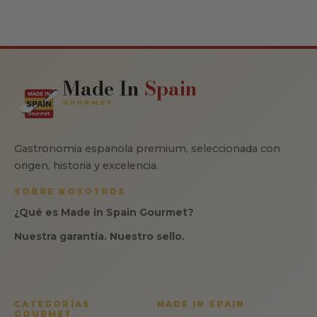
Made In
Spain
GOURMET
Gastronomia espanola premium, seleccionada con
origen, historia y excelencia.
SOBRE NOSOTROS
¿Qué es Made in Spain Gourmet?
Nuestra garantía. Nuestro sello.
CATEGORÍAS
MADE IN SPAIN
GOURMET