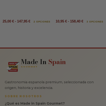
25,00 € - 147,95 €
10,95 € - 158,40 €
2 OPCIONES
3 OPCIONES
Made In
Spain
GOURMET
Gastronomia espanola premium, seleccionada con
origen, historia y excelencia.
SOBRE NOSOTROS
¿Qué es Made in Spain Gourmet?