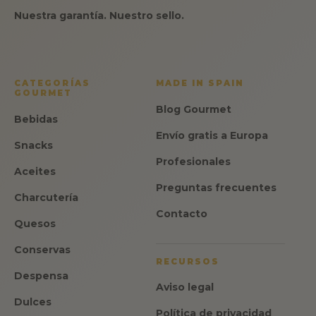
Nuestra garantía. Nuestro sello.
CATEGORÍAS
MADE IN SPAIN
GOURMET
Blog Gourmet
Bebidas
Envío gratis a Europa
Snacks
Profesionales
Aceites
Preguntas frecuentes
Charcutería
Contacto
Quesos
Conservas
RECURSOS
Despensa
Aviso legal
Dulces
Política de privacidad