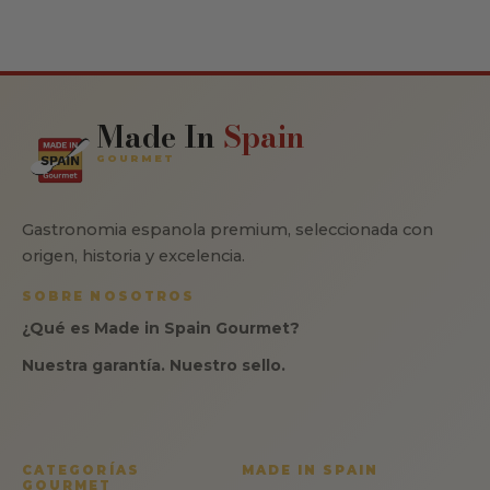
Made In
Spain
GOURMET
Gastronomia espanola premium, seleccionada con
origen, historia y excelencia.
SOBRE NOSOTROS
¿Qué es Made in Spain Gourmet?
Nuestra garantía. Nuestro sello.
CATEGORÍAS
MADE IN SPAIN
GOURMET