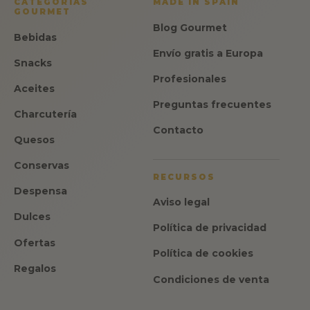
CATEGORÍAS
MADE IN SPAIN
GOURMET
Blog Gourmet
Bebidas
Envío gratis a Europa
Snacks
Profesionales
Aceites
Preguntas frecuentes
Charcutería
Contacto
Quesos
Conservas
RECURSOS
Despensa
Aviso legal
Dulces
Política de privacidad
Ofertas
Política de cookies
Regalos
Condiciones de venta