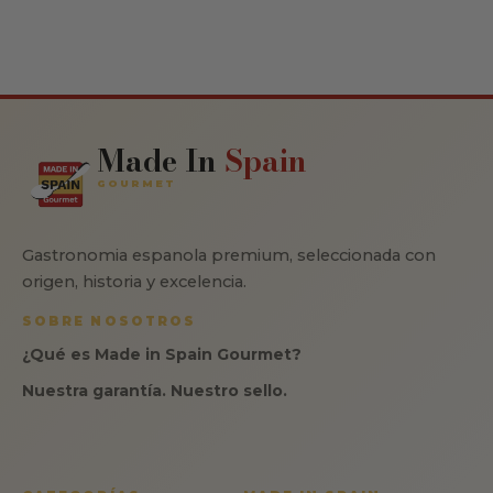
Made In
Spain
GOURMET
Gastronomia espanola premium, seleccionada con
origen, historia y excelencia.
SOBRE NOSOTROS
¿Qué es Made in Spain Gourmet?
Nuestra garantía. Nuestro sello.