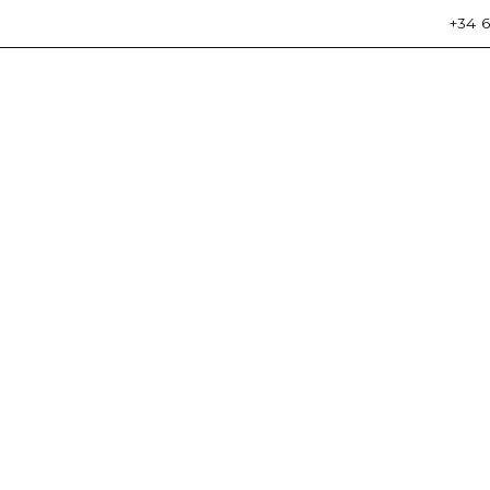
+34 6