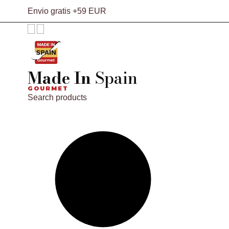
Envio gratis +59 EUR
Made In
Spain
GOURMET
Search products