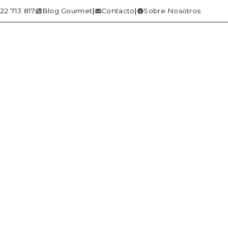
22 713 817
Blog Gourmet
Contacto
Sobre Nosotros