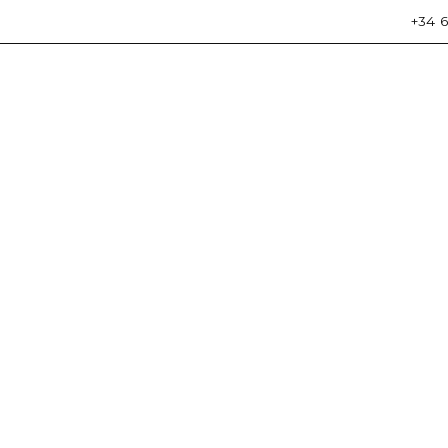
+34 6