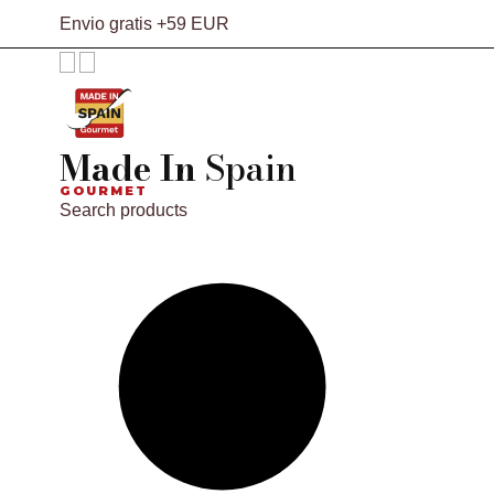
Envio gratis +59 EUR
Made In
Spain
GOURMET
Search products