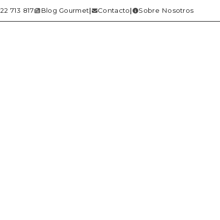
22 713 817
Blog Gourmet
Contacto
Sobre Nosotros