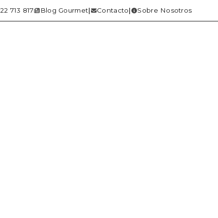
22 713 817
Blog Gourmet
Contacto
Sobre Nosotros