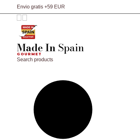
Envio gratis +59 EUR
Made In
Spain
GOURMET
Search products