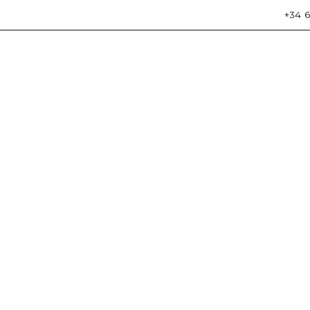
+34 6