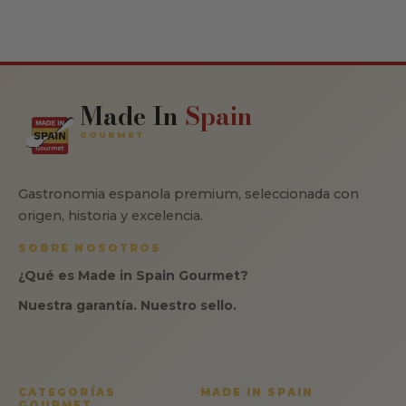
Made In
Spain
GOURMET
Gastronomia espanola premium, seleccionada con
origen, historia y excelencia.
SOBRE NOSOTROS
¿Qué es Made in Spain Gourmet?
Nuestra garantía. Nuestro sello.
CATEGORÍAS
MADE IN SPAIN
GOURMET