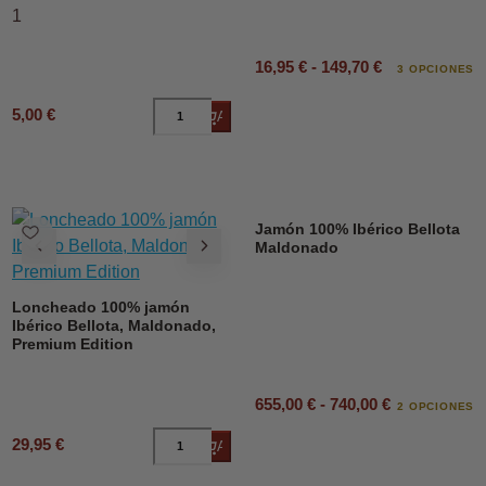
1
16,95 € - 149,70 €
3 OPCIONES
5,00 €
Añadir al carrito
Jamón 100% Ibérico Bellota
Maldonado
Loncheado 100% jamón
Ibérico Bellota, Maldonado,
Premium Edition
655,00 € - 740,00 €
2 OPCIONES
29,95 €
Añadir al carrito