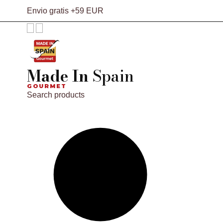
Envio gratis +59 EUR
Made In
Spain
GOURMET
Search products