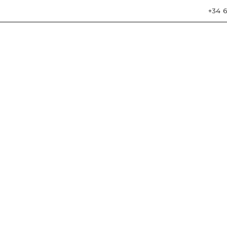
+34 6