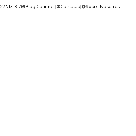
22 713 817
Blog Gourmet
Contacto
Sobre Nosotros