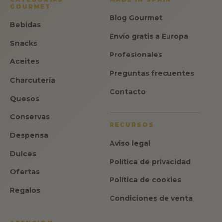
GOURMET
Blog Gourmet
Bebidas
Envío gratis a Europa
Snacks
Profesionales
Aceites
Preguntas frecuentes
Charcutería
Contacto
Quesos
Conservas
RECURSOS
Despensa
Aviso legal
Dulces
Política de privacidad
Ofertas
Política de cookies
Regalos
Condiciones de venta