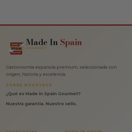
Made In
Spain
GOURMET
Gastronomia espanola premium, seleccionada con
origen, historia y excelencia.
SOBRE NOSOTROS
¿Qué es Made in Spain Gourmet?
Nuestra garantía. Nuestro sello.
CATEGORÍAS
MADE IN SPAIN